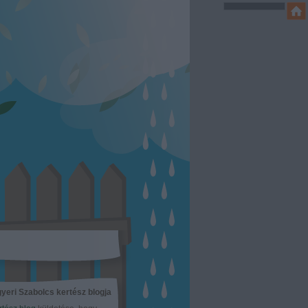
yeri Szabolcs kertész blogja