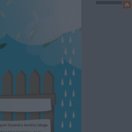
yeri Szabolcs kertész blogja