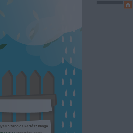
yeri Szabolcs kertész blogja