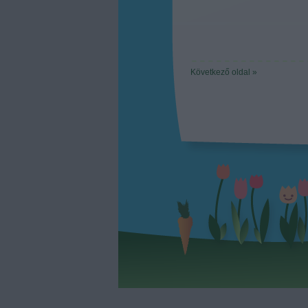
Következő oldal »