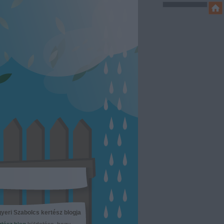
yeri Szabolcs kertész blogja