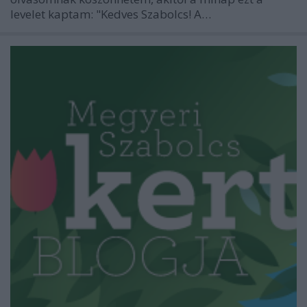
levelet kaptam: "Kedves Szabolcs! A…