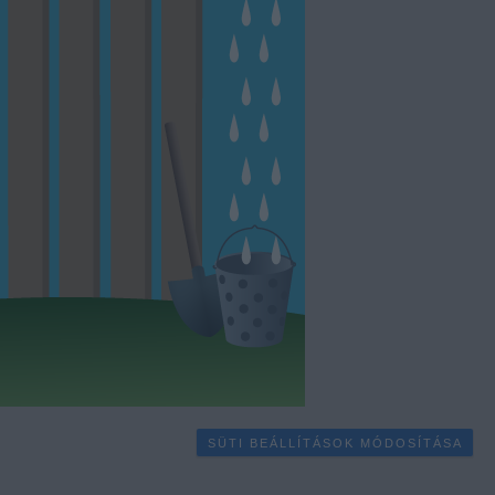
SÜTI BEÁLLÍTÁSOK MÓDOSÍTÁSA