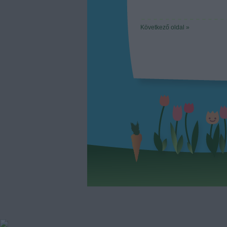
Következő oldal »