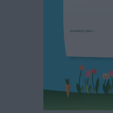
Következő oldal »