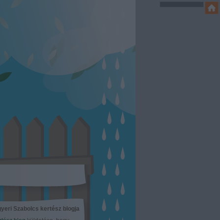
yeri Szabolcs kertész blogja