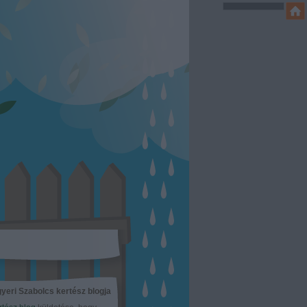
yeri Szabolcs kertész blogja