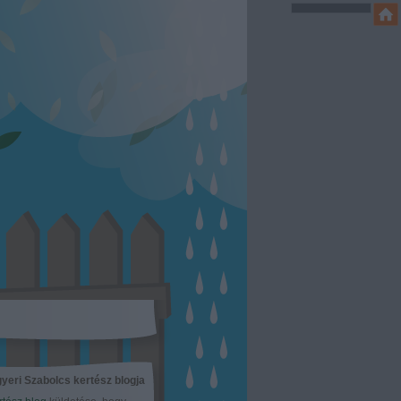
yeri Szabolcs kertész blogja