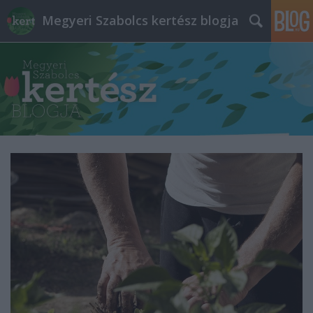
Megyeri Szabolcs kertész blogja