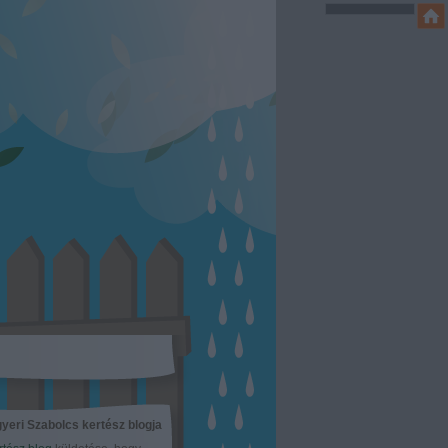
yeri Szabolcs kertész blogja