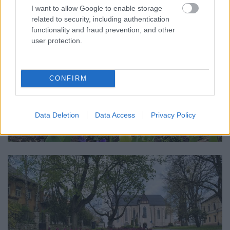
I want to allow Google to enable storage
related to security, including authentication
functionality and fraud prevention, and other
user protection.
CONFIRM
Data Deletion
Data Access
Privacy Policy