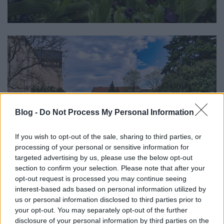
Blog -
Do Not Process My Personal Information
If you wish to opt-out of the sale, sharing to third parties, or
processing of your personal or sensitive information for
targeted advertising by us, please use the below opt-out
section to confirm your selection. Please note that after your
opt-out request is processed you may continue seeing
interest-based ads based on personal information utilized by
us or personal information disclosed to third parties prior to
your opt-out. You may separately opt-out of the further
disclosure of your personal information by third parties on the