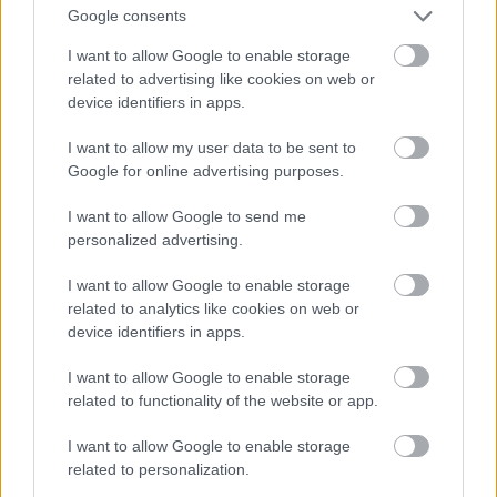
Google consents
I want to allow Google to enable storage
related to advertising like cookies on web or
device identifiers in apps.
I want to allow my user data to be sent to
Google for online advertising purposes.
I want to allow Google to send me
personalized advertising.
I want to allow Google to enable storage
related to analytics like cookies on web or
device identifiers in apps.
I want to allow Google to enable storage
related to functionality of the website or app.
I want to allow Google to enable storage
related to personalization.