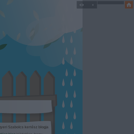
yeri Szabolcs kertész blogja