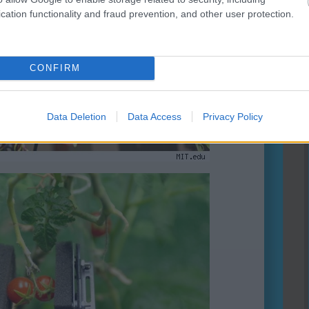
cation functionality and fraud prevention, and other user protection.
CONFIRM
Data Deletion
Data Access
Privacy Policy