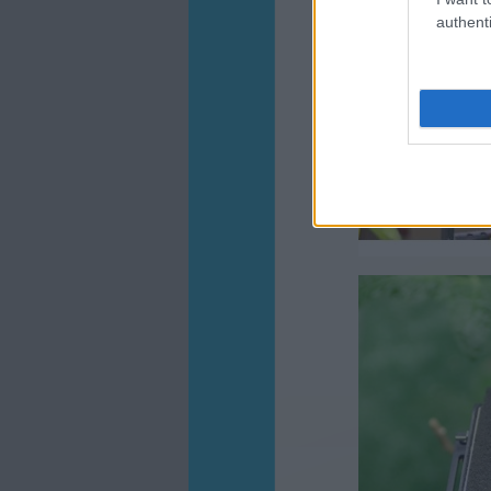
authenti