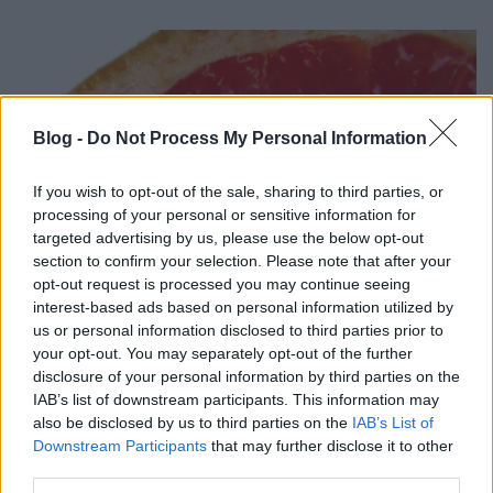
Blog -
Do Not Process My Personal Information
If you wish to opt-out of the sale, sharing to third parties, or
processing of your personal or sensitive information for
targeted advertising by us, please use the below opt-out
section to confirm your selection. Please note that after your
opt-out request is processed you may continue seeing
interest-based ads based on personal information utilized by
us or personal information disclosed to third parties prior to
your opt-out. You may separately opt-out of the further
disclosure of your personal information by third parties on the
IAB’s list of downstream participants. This information may
also be disclosed by us to third parties on the
IAB’s List of
Downstream Participants
that may further disclose it to other
third parties.