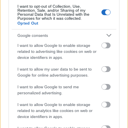
jól használható.
I want to opt-out of Collection, Use,
Retention, Sale, and/or Sharing of my
Personal Data that Is Unrelated with the
Purposes for which it was collected.
Opted Out
Google consents
I want to allow Google to enable storage
related to advertising like cookies on web or
device identifiers in apps.
I want to allow my user data to be sent to
Google for online advertising purposes.
I want to allow Google to send me
personalized advertising.
I want to allow Google to enable storage
related to analytics like cookies on web or
device identifiers in apps.